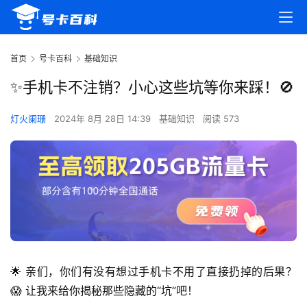
首页
号卡百科
基础知识
✨手机卡不注销？小心这些坑等你来踩！🚫
灯火阑珊
2024年 8月 28日 14:39
基础知识
阅读 573
🌟 亲们，你们有没有想过手机卡不用了直接扔掉的后果？
😱 让我来给你揭秘那些隐藏的“坑”吧！