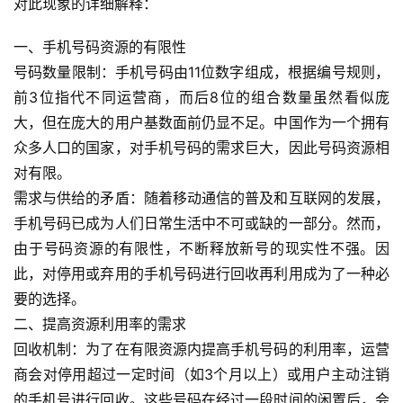
对此现象的详细解释：
一、手机号码资源的有限性
号码数量限制：手机号码由11位数字组成，根据编号规则，
前3位指代不同运营商，而后8位的组合数量虽然看似庞
大，但在庞大的用户基数面前仍显不足。中国作为一个拥有
众多人口的国家，对手机号码的需求巨大，因此号码资源相
对有限。
需求与供给的矛盾：随着移动通信的普及和互联网的发展，
手机号码已成为人们日常生活中不可或缺的一部分。然而，
由于号码资源的有限性，不断释放新号的现实性不强。因
此，对停用或弃用的手机号码进行回收再利用成为了一种必
要的选择。
二、提高资源利用率的需求
回收机制：为了在有限资源内提高手机号码的利用率，运营
商会对停用超过一定时间（如3个月以上）或用户主动注销
的手机号进行回收。这些号码在经过一段时间的闲置后，会