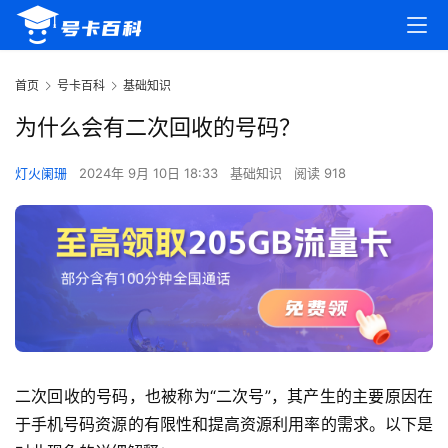
首页
号卡百科
基础知识
为什么会有二次回收的号码？
灯火阑珊
2024年 9月 10日 18:33
基础知识
阅读 918
二次回收的号码，也被称为“二次号”，其产生的主要原因在
于手机号码资源的有限性和提高资源利用率的需求。以下是