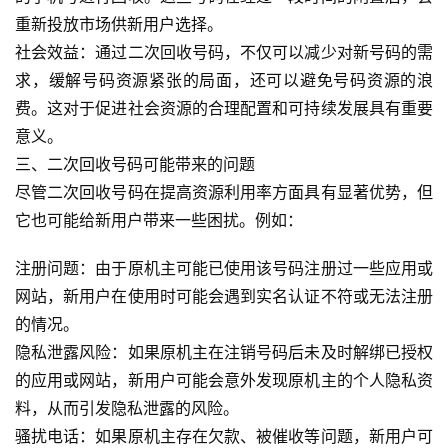
重新投放市场供新用户选择。
社会效益：通过二次回收号码，不仅可以减少对新号码的需
求，缓解号码资源紧张的局面，还可以避免号码资源的浪
费。这对于促进社会资源的合理配置和可持续发展具有重要
意义。
三、二次回收号码可能带来的问题
尽管二次回收号码在提高资源利用率方面具有显著优势，但
它也可能给新用户带来一些困扰。例如：
注册问题：由于原机主可能已使用该号码注册过一些应用或
网站，新用户在使用时可能会遇到实名认证不符或无法注册
的情况。
首
隐私泄露风险：如果原机主在注销号码后未及时解绑已授权
页
的应用或网站，新用户可能会意外发现原机主的个人隐私资
料，从而引发隐私泄露的风险。
号
骚扰电话：如果原机主存在欠款、被催收等问题，新用户可
卡