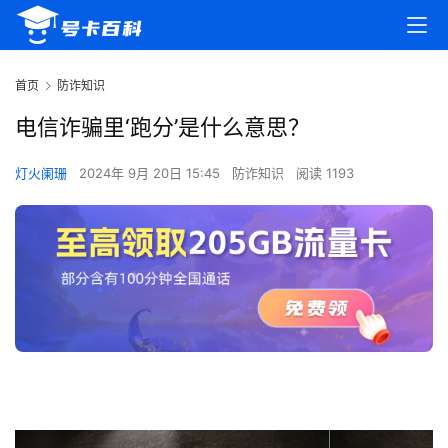
首页
防诈知识
电信诈骗里‘跑分’是什么意思？
灯火阑珊
2024年 9月 20日 15:45
防诈知识
阅读 1193