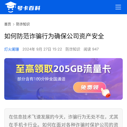
首页
防诈知识
如何防范诈骗行为确保公司资产安全
灯火阑珊
2024年 9月 27日 15:22
防诈知识
阅读 947
在信息技术飞速发展的今天，诈骗行为无处不在，尤其
在手机卡行业。如何在面对各种诈骗时保护公司的资