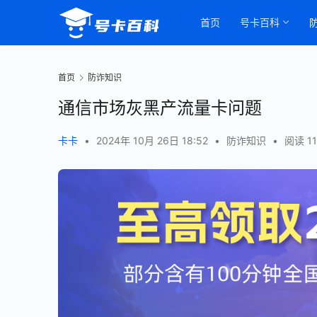
首页
号卡百科
首页
防诈知识
通信市场灰黑产流量卡问题
卡卡
•
2024年 10月 26日 18:52
•
防诈知识
•
阅读 11