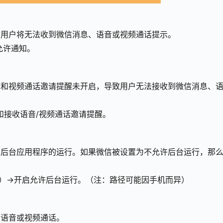
，用户将无法收到微信消息、语音或视频通话提示。
允许通知。
音和视频通话邀请提醒未开启，导致用户无法接收到微信消息、
和接收语音/视频通话邀请提醒。
制后台应用程序的运行。如果微信被设置为不允许后台运行，那
理）→开启允许后台运行。（注：路径可能因手机而异）
、语音或视频通话。