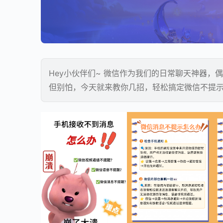
Hey小伙伴们~ 微信作为我们的日常聊天神器，
但别怕，今天就来教你几招，轻松搞定微信不提示