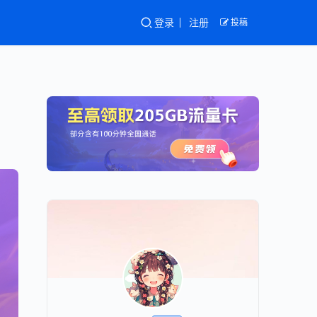
登录
注册
投稿