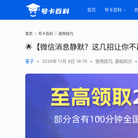
首页
号卡百科
首页
号卡百科
使用技巧
🌟【微信消息静默？这几招让你不
夏子
•
2024年 11月 9日 18:19
•
使用技巧
,
基础知识
•