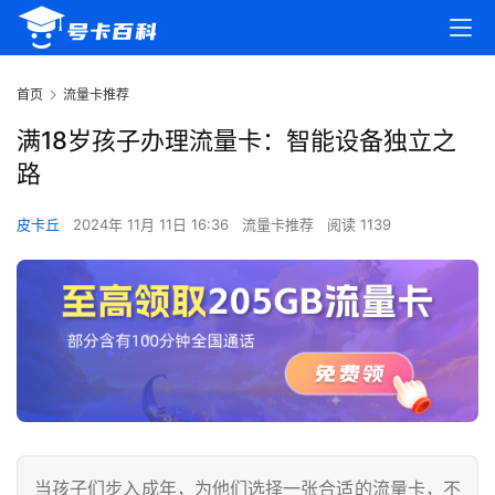
首页
流量卡推荐
满18岁孩子办理流量卡：智能设备独立之
路
皮卡丘
2024年 11月 11日 16:36
流量卡推荐
阅读 1139
当孩子们步入成年，为他们选择一张合适的流量卡，不