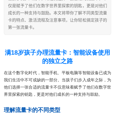
仅是赋予了他们在数字世界里探索的钥匙，更是对他们
成长的一种支持与鼓励。本文将带你了解不同类型流量
卡的特点、激活流程及注意事项，让你轻松搞定孩子的
第一张流量卡。
满18岁孩子办理流量卡：智能设备使用
的独立之路
在这个数字化时代，智能手机、平板电脑等智能设备已成为
我们生活中不可或缺的一部分。当孩子们步入成年之际，为
他们选择一张合适的流量卡不仅意味着赋予了他们在数字世
界里探索的钥匙，更是对他们成长的一种支持与鼓励。
理解流量卡的不同类型