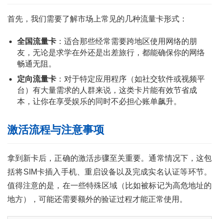
首先，我们需要了解市场上常见的几种流量卡形式：
全国流量卡
：适合那些经常需要跨地区使用网络的朋
友，无论是求学在外还是出差旅行，都能确保你的网络
畅通无阻。
定向流量卡
：对于特定应用程序（如社交软件或视频平
台）有大量需求的人群来说，这类卡片能有效节省成
本，让你在享受娱乐的同时不必担心账单飙升。
激活流程与注意事项
拿到新卡后，正确的激活步骤至关重要。通常情况下，这包
括将SIM卡插入手机、重启设备以及完成实名认证等环节。
值得注意的是，在一些特殊区域（比如被标记为高危地址的
地方），可能还需要额外的验证过程才能正常使用。
首