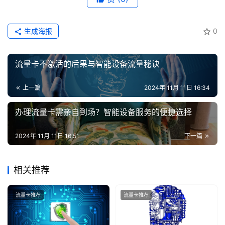
生成海报
0
流量卡不激活的后果与智能设备流量秘诀
上一篇
2024年 11月 11日 16:34
办理流量卡需亲自到场？智能设备服务的便捷选择
2024年 11月 11日 16:51
下一篇
相关推荐
流量卡推荐
流量卡推荐