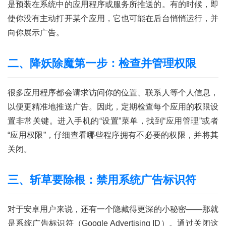
是预装在系统中的应用程序或服务所推送的。有的时候，即
使你没有主动打开某个应用，它也可能在后台悄悄运行，并
向你展示广告。
二、降妖除魔第一步：检查并管理权限
很多应用程序都会请求访问你的位置、联系人等个人信息，
以便更精准地推送广告。因此，定期检查每个应用的权限设
置非常关键。进入手机的“设置”菜单，找到“应用管理”或者
“应用权限”，仔细查看哪些程序拥有不必要的权限，并将其
关闭。
三、斩草要除根：禁用系统广告标识符
对于安卓用户来说，还有一个隐藏得更深的小秘密——那就
首
是系统广告标识符（Google Advertising ID）。通过关闭这