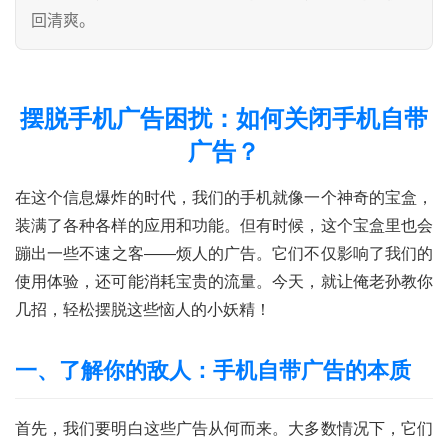
回清爽。
摆脱手机广告困扰：如何关闭手机自带
广告？
在这个信息爆炸的时代，我们的手机就像一个神奇的宝盒，
装满了各种各样的应用和功能。但有时候，这个宝盒里也会
蹦出一些不速之客——烦人的广告。它们不仅影响了我们的
使用体验，还可能消耗宝贵的流量。今天，就让俺老孙教你
几招，轻松摆脱这些恼人的小妖精！
一、了解你的敌人：手机自带广告的本质
首先，我们要明白这些广告从何而来。大多数情况下，它们