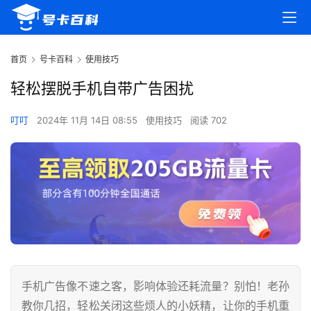
首页
号卡百科
使用技巧
轻松摆脱手机自带广告困扰
叮叮
2024年 11月 14日 08:55
使用技巧
阅读 702
手机广告像不速之客，影响体验还耗流量？别怕！老孙
教你几招，轻松关闭这些烦人的小妖精，让你的手机重