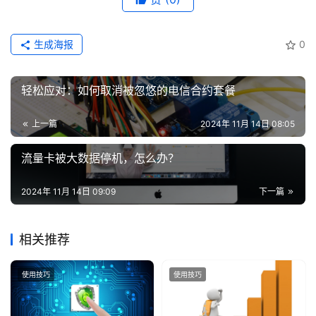
生成海报
0
轻松应对：如何取消被忽悠的电信合约套餐
上一篇
2024年 11月 14日 08:05
流量卡被大数据停机，怎么办？
2024年 11月 14日 09:09
下一篇
相关推荐
使用技巧
使用技巧