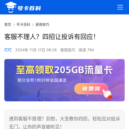
首页
号卡百科
使用技巧
客服不理人？四招让投诉有回应！
叮叮
2024年 11月 17日 08:28
使用技巧
阅读 794
遇到客服不搭理？别愁，大圣教你四招，轻松应对投诉
无门，让你的声音被听见！