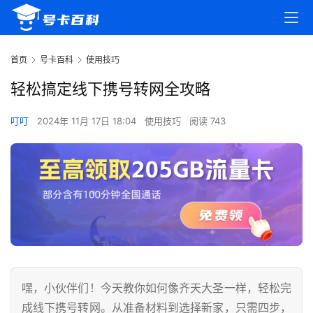
首页
号卡百科
使用技巧
轻松搞定线下携号转网全攻略
叮叮
2024年 11月 17日 18:04
使用技巧
阅读 743
嘿，小伙伴们！今天教你如何像齐天大圣一样，轻松完
成线下携号转网。从准备材料到选择新家，只需四步，