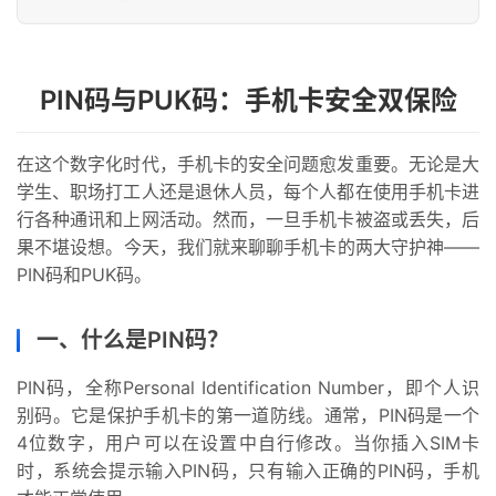
PIN码与PUK码：手机卡安全双保险
在这个数字化时代，手机卡的安全问题愈发重要。无论是大
学生、职场打工人还是退休人员，每个人都在使用手机卡进
行各种通讯和上网活动。然而，一旦手机卡被盗或丢失，后
果不堪设想。今天，我们就来聊聊手机卡的两大守护神——
PIN码和PUK码。
一、什么是PIN码？
PIN码，全称Personal Identification Number，即个人识
别码。它是保护手机卡的第一道防线。通常，PIN码是一个
4位数字，用户可以在设置中自行修改。当你插入SIM卡
时，系统会提示输入PIN码，只有输入正确的PIN码，手机