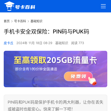
首页
号卡百科
基础知识
手机卡安全双保险：PIN码与PUK码
皮卡丘
2024年 11月 18日 08:29
基础知识
阅读 773
PIN码和PUK码是保护手机卡的两大利器，让你在丢失
或被盗时也能安心。快来了解一下吧！