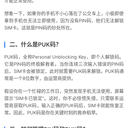
才能正常使用。
想象一下，如果你的手机不小心落在了公交车上，小偷即使
拿到手机也无法立即使用，因为没有PIN码，他们无法解锁
SIM卡。这就是PIN码的妙处所在。
二、什么是PUK码？
PUK码，全称Personal Unblocking Key，即个人解锁码。
它是PIN码的终极解救者。当你连续三次输入错误的PIN码
后，SIM卡会被锁定，此时就需要PUK码来解锁。PUK码通
常是一个8位数字，由运营商提供。
假设你在一个忙碌的工作日，突然发现手机无法使用，屏幕
提示“SIM卡已锁定”。这时，你不必惊慌失措，只需联系运
营商获取PUK码，输入正确的PUK码后，SIM卡就能恢复正
常。因此，PUK码是你在关键时刻的救命稻草。