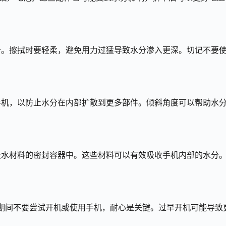
分。擦拭时要轻柔，避免用力过猛导致水分渗入更深。切记不要
手机，以防止水分在内部扩散到更多部件。倾斜角度可以帮助水
吸水材料的密封容器中。这些材料可以有效吸收手机内部的水分
。期间不要尝试开机或使用手机，耐心是关键。过早开机可能导致