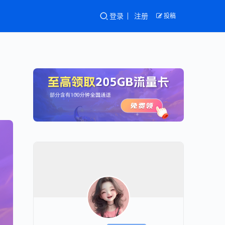
登录
注册
投稿