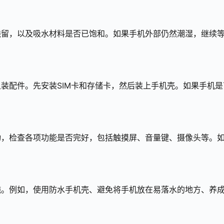
残留，以及吸水材料是否已饱和。如果手机外部仍然潮湿，继续
装配件。先安装SIM卡和存储卡，然后装上手机壳。如果手机是
动，检查各项功能是否完好，包括触摸屏、音量键、摄像头等。
施。例如，使用防水手机壳、避免将手机放在易落水的地方、养