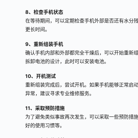
8、检查手机状态
在等待期间，可以定期检查手机外部是否还有水分
更长时间。
9、重新组装手机
确认手机内部和外部都完全干燥后，可以开始重新组
拆卸电池的设计，此时可以安装电池。
10、开机测试
重新组装完成后，尝试开机。如果手机能够正常启
异常，建议寻求专业维修服务。
11、采取预防措施
为了避免类似事故再次发生，可以采取一些预防措
好的使用习惯等。