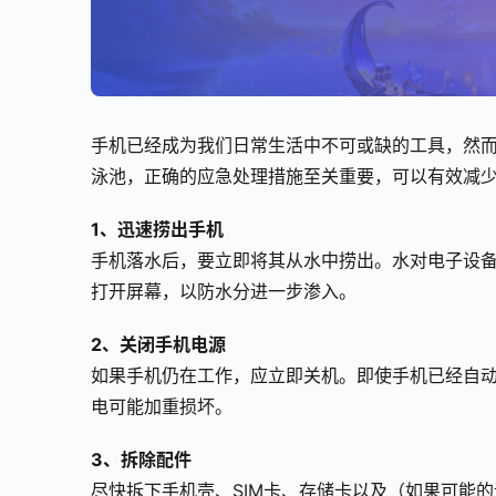
手机已经成为我们日常生活中不可或缺的工具，然
泳池，正确的应急处理措施至关重要，可以有效减
1、迅速捞出手机
手机落水后，要立即将其从水中捞出。水对电子设
打开屏幕，以防水分进一步渗入。
2、关闭手机电源
如果手机仍在工作，应立即关机。即使手机已经自
电可能加重损坏。
3、拆除配件
尽快拆下手机壳、SIM卡、存储卡以及（如果可能