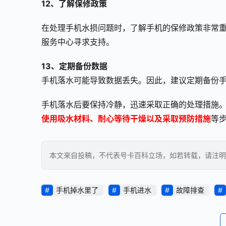
12、了解保修政策
在处理手机水损问题时，了解手机的保修政策非常
服务中心寻求支持。
13、定期备份数据
手机落水可能导致数据丢失。因此，建议定期备份
手机落水后要保持冷静，迅速采取正确的处理措施
使用吸水材料、耐心等待干燥以及采取预防措施
等
本文来自投稿，不代表号卡百科立场，如若转载，请注明出处：https:
手机掉水里了
手机进水
故障排查