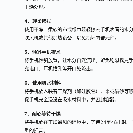
干燥处理。
4、轻柔擦拭
使用干净、柔软的布或纸巾轻轻擦去手机表面的水
吹风机或其他加热设备，以免损坏内部元件。
5、倾斜手机排水
将手机倾斜放置，让水分自然流出。避免剧烈摇晃
充电口、耳机插孔等开口处流出。
6、使用吸水材料
将手机放入装有干燥剂（如硅胶包）、米或猫砂等
保手机完全浸没在吸水材料中，并密封容器。
7、耐心等待干燥
将手机放在干燥通风的环境中，等待24至48小时
重的损害。