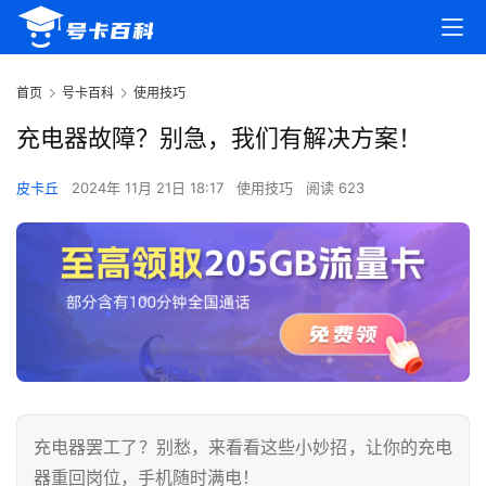
首页
号卡百科
使用技巧
充电器故障？别急，我们有解决方案！
皮卡丘
2024年 11月 21日 18:17
使用技巧
阅读 623
充电器罢工了？别愁，来看看这些小妙招，让你的充电
器重回岗位，手机随时满电！