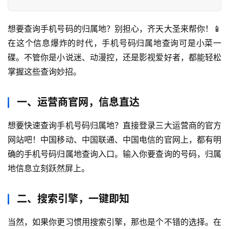
想要查询手机号码的归属地？别担心，齐天大圣来帮你！📱 
在这个信息爆炸的时代，手机号码归属地查询可是小菜一
碟。不管你是小说迷、动漫控，还是影视爱好者，都能轻松
掌握这些查询妙招。
一、运营商官网，信息直达
想要快速查询手机号码归属地？直接登录三大运营商的官方
网站吧！中国移动、中国联通、中国电信的官网上，都有明
确的手机号码归属地查询入口。输入你要查询的号码，归属
地信息立刻跃然屏上。
二、搜索引擎，一键即知
当然，如果你更习惯用搜索引擎，那也是个不错的选择。在