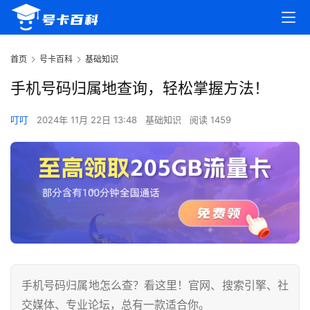
首页
号卡百科
基础知识
手机号码归属地查询，轻松掌握方法！
叮叮
2024年 11月 22日 13:48
基础知识
阅读 1459
手机号码归属地怎么查？看这里！官网、搜索引擎、社
交媒体、专业论坛，总有一款适合你。