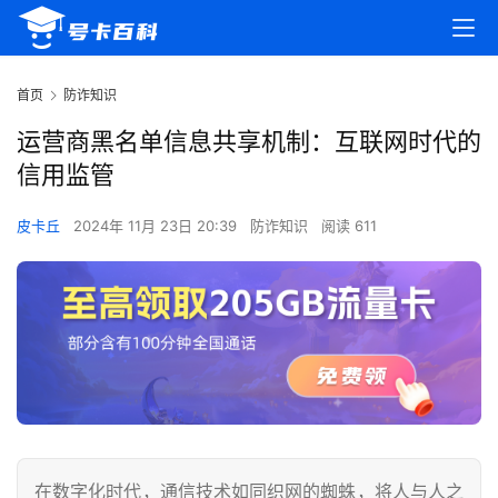
首页
防诈知识
运营商黑名单信息共享机制：互联网时代的
信用监管
皮卡丘
2024年 11月 23日 20:39
防诈知识
阅读 611
在数字化时代，通信技术如同织网的蜘蛛，将人与人之