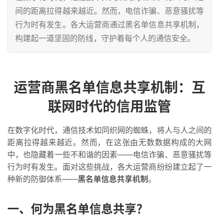
间的距离拉得越来越近。然而，电信诈骗、恶意骚扰等
行为时有发生。各大运营商通过黑名单信息共享机制，
构建起一道坚固的防线，守护着每个人的通信安全。
运营商黑名单信息共享机制：互
联网时代的信用监管
在数字化时代，通信技术如同织网的蜘蛛，将人与人之间的
距离拉得越来越近。然而，在这张由无数数据构成的大网
中，也隐藏着一些不和谐的因素——电信诈骗、恶意骚扰等
行为时有发生。面对这些挑战，各大运营商纷纷建立起了一
种新的防御体系——
黑名单信息共享机制
。
一、何为黑名单信息共享？