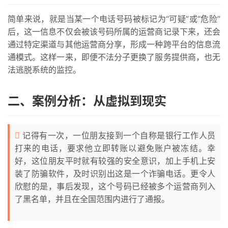
简单来说，就是当某一个电话号码被标记为“可疑”或“危险”
后，这一信息不仅会被该号码所属的运营商记录下来，还会
通过特定渠道与其他运营商分享，形成一种跨平台的信息流
通模式。这样一来，即便不法分子更换了服务提供商，也无
法逃脱系统的监控。
二、案例分析：从虚拟到现实
记得有一次，一位朋友接到一个自称是银行工作人员
打来的电话，要求他立即转账以避免账户被冻结。幸
好，这位朋友平时就有较强的安全意识，加上手机上安
装了防骗软件，及时识别出这是一个诈骗电话。更令人
首
欣慰的是，事后发现，这个号码已经被多个运营商列入
页
了黑名单，并且在全国范围内进行了通报。
号