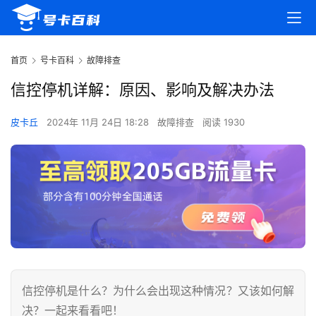
首页
号卡百科
故障排查
信控停机详解：原因、影响及解决办法
皮卡丘
2024年 11月 24日 18:28
故障排查
阅读 1930
信控停机是什么？为什么会出现这种情况？又该如何解
决？一起来看看吧！