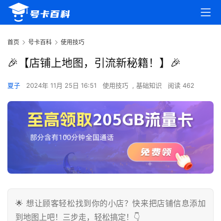
首页
号卡百科
使用技巧
🎉【店铺上地图，引流新秘籍！】🎉
夏子
2024年 11月 25日 16:51
使用技巧
,
基础知识
阅读 462
🌟 想让顾客轻松找到你的小店？快来把店铺信息添加
到地图上吧！三步走，轻松搞定！👇