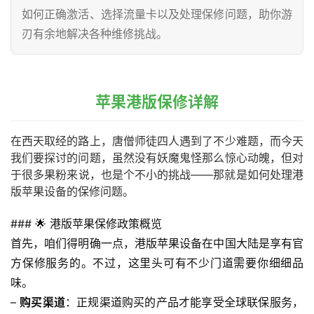
如何正确激活、选择流量卡以及处理保修问题，助你游
刃有余地解决各种维修挑战。
苹果港版保修详解
在西天取经的路上，唐僧师徒四人遇到了不少难题，而今天
我们要探讨的问题，虽然没有妖魔鬼怪那么惊心动魄，但对
于很多果粉来说，也是个不小的挑战——那就是如何处理港
版苹果设备的保修问题。
### 🌟 港版苹果保修政策概览
首先，咱们得明确一点，港版苹果设备在中国大陆是享有官
方保修服务的。不过，这里头可有不少门道需要你细细品
味。
– 
购买渠道
：正规渠道购买的产品才能享受全球联保服务，