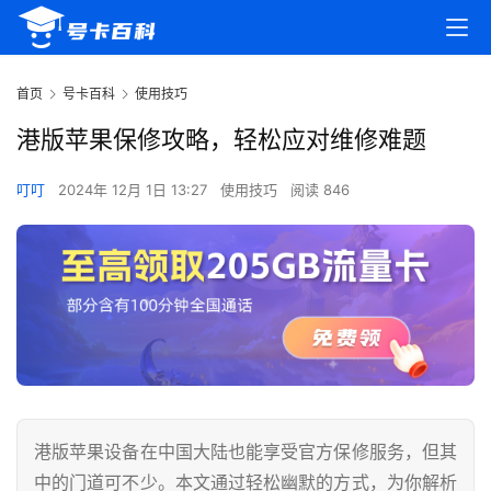
首页
号卡百科
使用技巧
港版苹果保修攻略，轻松应对维修难题
叮叮
2024年 12月 1日 13:27
使用技巧
阅读 846
港版苹果设备在中国大陆也能享受官方保修服务，但其
中的门道可不少。本文通过轻松幽默的方式，为你解析