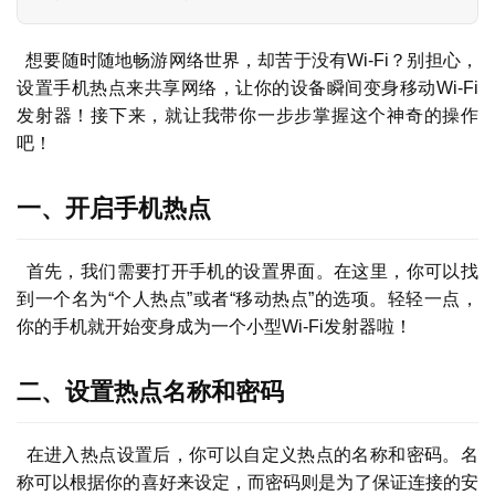
  想要随时随地畅游网络世界，却苦于没有Wi-Fi？别担心，
设置手机热点来共享网络，让你的设备瞬间变身移动Wi-Fi
发射器！接下来，就让我带你一步步掌握这个神奇的操作
吧！
一、开启手机热点
  首先，我们需要打开手机的设置界面。在这里，你可以找
到一个名为“个人热点”或者“移动热点”的选项。轻轻一点，
你的手机就开始变身成为一个小型Wi-Fi发射器啦！
二、设置热点名称和密码
  在进入热点设置后，你可以自定义热点的名称和密码。名
称可以根据你的喜好来设定，而密码则是为了保证连接的安