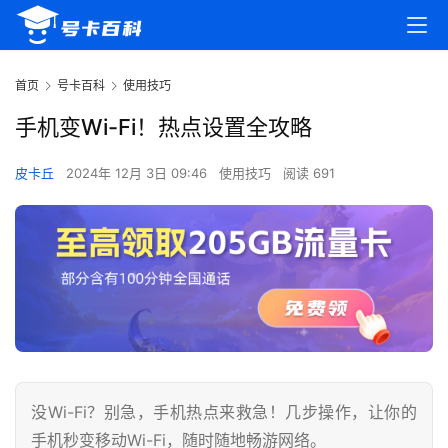
首页
号卡百科
使用技巧
手机变Wi-Fi！热点设置全攻略
皮卡丘
2024年 12月 3日 09:46
使用技巧
阅读 691
没Wi-Fi？别急，手机热点来救急！几步操作，让你的
手机秒变移动Wi-Fi，随时随地畅游网络。