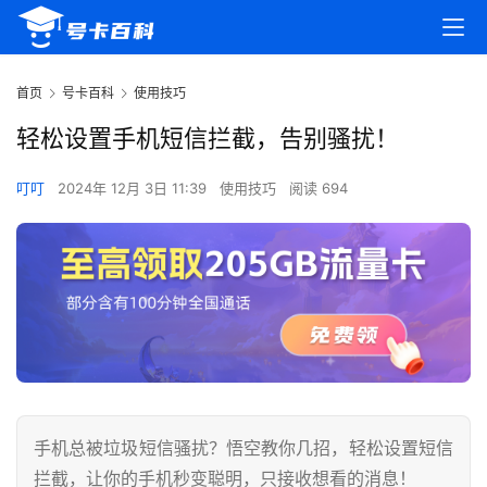
首页
号卡百科
使用技巧
轻松设置手机短信拦截，告别骚扰！
叮叮
2024年 12月 3日 11:39
使用技巧
阅读 694
手机总被垃圾短信骚扰？悟空教你几招，轻松设置短信
拦截，让你的手机秒变聪明，只接收想看的消息！