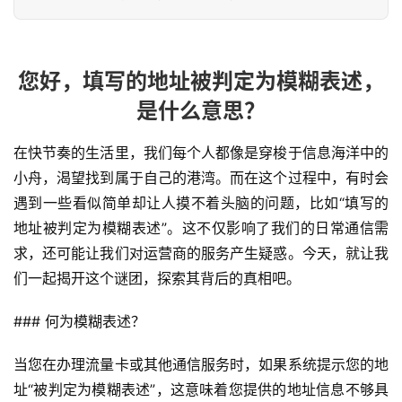
您好，填写的地址被判定为模糊表述，
是什么意思？
在快节奏的生活里，我们每个人都像是穿梭于信息海洋中的
小舟，渴望找到属于自己的港湾。而在这个过程中，有时会
遇到一些看似简单却让人摸不着头脑的问题，比如“填写的
地址被判定为模糊表述”。这不仅影响了我们的日常通信需
求，还可能让我们对运营商的服务产生疑惑。今天，就让我
们一起揭开这个谜团，探索其背后的真相吧。
### 何为模糊表述？
当您在办理流量卡或其他通信服务时，如果系统提示您的地
址“被判定为模糊表述”，这意味着您提供的地址信息不够具