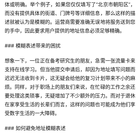
体或明确。举个例子，如果您仅仅填写了“北京市朝阳区”，
而没有提供具体的街道、门牌号等详细信息，那么这样的描
述就被认为是模糊的。运营商需要准确无误地将服务送到您
的手中，因此要求用户提供的地址信息必须足够精确。
### 模糊表述带来的困扰
想象一下，一位正在备考研究生的朋友，急需一张流量卡来
支持在线学习。但当他提交申请后，却因为地址填写问题而
迟迟无法收到卡片，这无疑会给他的复习计划带来不小的麻
烦。同样，对于职场上的朋友们来说，在忙碌的工作之余还
要处理这类琐事，无疑增加了不少额外的压力。而对于退休
在家享受生活的长辈们而言，这样的问题也可能成为他们享
受数字生活的一大障碍。
### 如何避免地址模糊表述