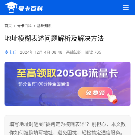
首页
号卡百科
基础知识
地址模糊表述问题解析及解决方法
皮卡丘
2024年 12月 4日 08:48
基础知识
阅读 765
填写地址时遇到“被判定为模糊表述”？别担心，本文教
你如何准确填写地址，避免困扰，轻松搞定通信服务。