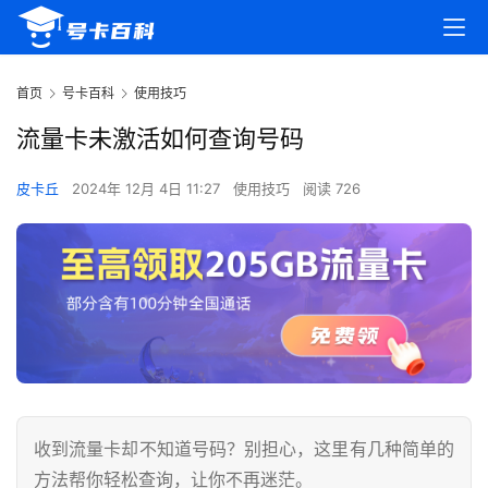
首页
号卡百科
使用技巧
流量卡未激活如何查询号码
皮卡丘
2024年 12月 4日 11:27
使用技巧
阅读 726
收到流量卡却不知道号码？别担心，这里有几种简单的
方法帮你轻松查询，让你不再迷茫。