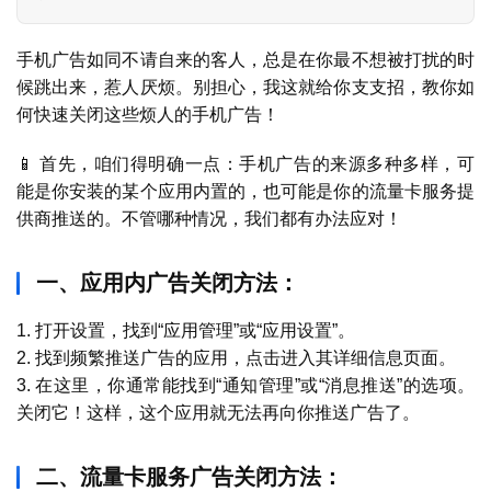
手机广告如同不请自来的客人，总是在你最不想被打扰的时
候跳出来，惹人厌烦。别担心，我这就给你支支招，教你如
何快速关闭这些烦人的手机广告！
📱 首先，咱们得明确一点：手机广告的来源多种多样，可
能是你安装的某个应用内置的，也可能是你的流量卡服务提
供商推送的。不管哪种情况，我们都有办法应对！
一、应用内广告关闭方法：
1. 打开设置，找到“应用管理”或“应用设置”。
2. 找到频繁推送广告的应用，点击进入其详细信息页面。
3. 在这里，你通常能找到“通知管理”或“消息推送”的选项。
关闭它！这样，这个应用就无法再向你推送广告了。
二、流量卡服务广告关闭方法：