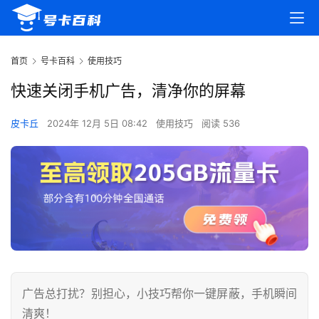
首页
号卡百科
使用技巧
快速关闭手机广告，清净你的屏幕
皮卡丘
2024年 12月 5日 08:42
使用技巧
阅读 536
广告总打扰？别担心，小技巧帮你一键屏蔽，手机瞬间
清爽！