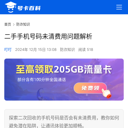
首页
防诈知识
二手手机号码未清费用问题解析
叮叮
2024年 12月 15日 13:08
防诈知识
阅读 518
探索二次回收的手机号码是否会有未清费用，教你如何
避免潜在陷阱，让通讯体验更加顺畅。