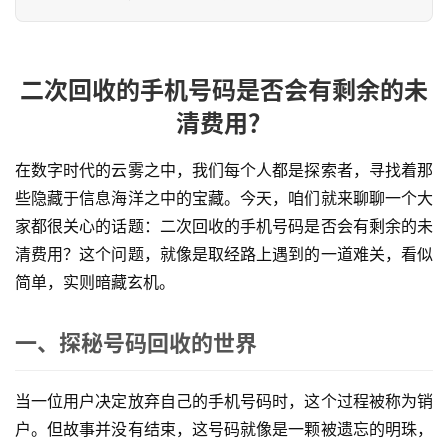
二次回收的手机号码是否会有剩余的未
清费用？
在数字时代的云雾之中，我们每个人都是探索者，寻找着那
些隐藏于信息海洋之中的宝藏。今天，咱们就来聊聊一个大
家都很关心的话题：二次回收的手机号码是否会有剩余的未
清费用？这个问题，就像是取经路上遇到的一道难关，看似
简单，实则暗藏玄机。
一、探秘号码回收的世界
当一位用户决定放弃自己的手机号码时，这个过程被称为销
户。但故事并没有结束，这号码就像是一颗被遗忘的明珠，