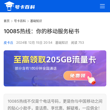
首页
号卡百科
基础知识
10085热线：你的移动服务秘书
皮卡丘
2024年 12月 15日 20:54
基础知识
阅读 753
10085热线不仅是个电话号码，更是你与中国移动之间
的贴心小助手，查话费、享优惠、解疑难，一应俱全！