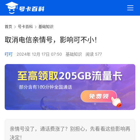
首页
号卡百科
基础知识
取消电信亲情号，影响可不小！
叮叮
2024年 12月 17日 07:50
基础知识
阅读 577
亲情号没了，通话费涨了？别担心，先看看这些影响再
决定！