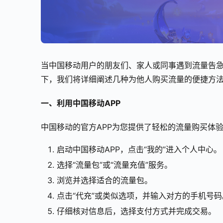
当中国移动用户的朋友们、家人或同事遇到流量告
下，我们将详细阐述几种为他人购买流量的便捷方
一、利用中国移动APP
中国移动的官方APP为您提供了轻松的流量购买体
启动中国移动APP，点击“我的”进入个人中心。
选择“流量包”或“流量充值”服务。
浏览并选择适合的流量包。
点击“代充”或类似选项，并输入对方的手机号码
仔细核对信息后，选择支付方式并完成交易。