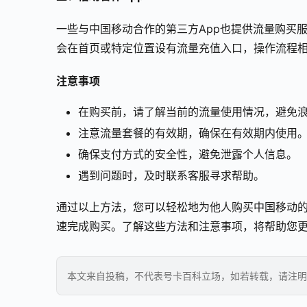
一些与中国移动合作的第三方App也提供流量购买服
会在首页或特定位置设有流量充值入口，操作流程
注意事项
在购买前，请了解当前的流量使用情况，避免
注意流量套餐的有效期，确保在有效期内使用
确保支付方式的安全性，避免泄露个人信息。
遇到问题时，及时联系客服寻求帮助。
通过以上方法，您可以轻松地为他人购买中国移动的
速完成购买。了解这些方法和注意事项，将帮助您
本文来自投稿，不代表号卡百科立场，如若转载，请注明出处：https