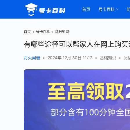
首页
号卡百科
首页
号卡百科
基础知识
有哪些途径可以帮家人在网上购买
灯火阑珊
•
2024年 12月 30日 11:12
•
基础知识
•
阅读