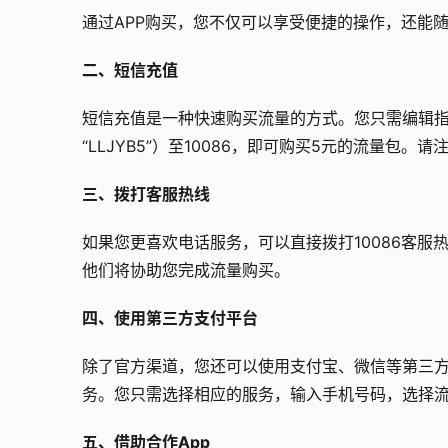
通过APP购买，您不仅可以享受便捷的操作，还能
二、短信充值
短信充值是一种快速购买流量的方式。您只需编辑指
“LLJYB5”）至10086，即可购买5元的流量
三、拨打客服热线
如果您更喜欢电话服务，可以直接拨打10086客
他们将协助您完成流量购买。
四、使用第三方支付平台
除了官方渠道，您还可以使用支付宝、微信等第三
务。您只需选择相应的服务，输入手机号码，选择
五、借助合作App