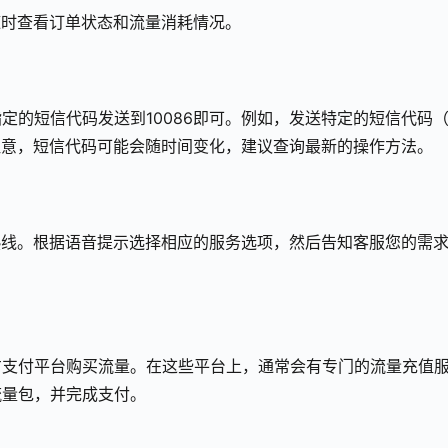
随时查看订单状态和流量消耗情况。
定的短信代码发送到10086即可。例如，发送特定的短信代码
包。请注意，短信代码可能会随时间变化，建议查询最新的操作方法。
服热线。根据语音提示选择相应的服务选项，然后告知客服您的需
方支付平台购买流量。在这些平台上，通常会有专门的流量充值
流量包，并完成支付。