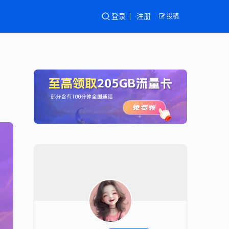
登录
注册
投稿