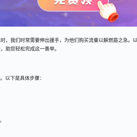
急时，我们时常需要伸出援手，为他们购买流量以解燃眉之急。
法，助您轻松完成这一善举。
验。以下是具体步骤：
。