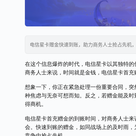
电信星卡赠金快速到账，助力商务人士抢占先机
在这个信息爆炸的时代，电信星卡以其独特的
商务人士来说，时间就是金钱，电信星卡首充
想象一下，你正在紧急处理一份重要合同，突
种焦虑与无奈可想而知。反之，若赠金能及时
得商机。
电信星卡首充赠金的到账时间，对商务人士来
会。快速到账的赠金，如同战场上的及时雨，
竞争中抢占先机。