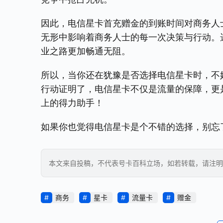
因此，电信星卡首充赠金的到账时间对商务人
无形中影响着商务人士的每一次决策与行动。
业之路更加畅通无阻。
所以，当你还在犹豫是否选择电信星卡时，不
行动证明了，电信星卡不仅是流量的保障，更
上的得力助手！
如果你也觉得电信星卡是个不错的选择，别忘
本文来自投稿，不代表号卡百科立场，如若转载，请注明出处：https:
商务
星卡
流量卡
赠金