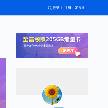
登录
注册
投稿