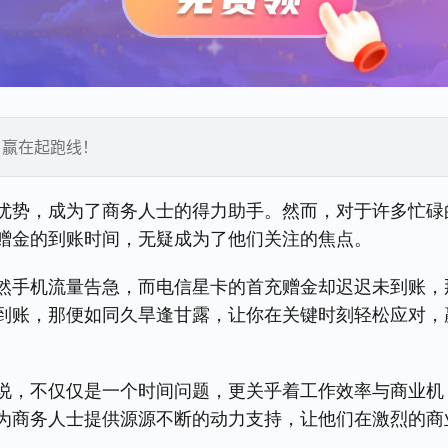
，赢在起跑线！
优势，成为了商务人士的得力助手。然而，对于许多忙碌
赠金的到账时间，无疑成为了他们关注的焦点。
然手机流量告急，而电信星卡的首充赠金却迟迟未到账，
到账，那便如同久旱逢甘露，让你在关键时刻轻松应对，
说，不仅仅是一个时间问题，更关乎着工作效率与商业机
为商务人士提供源源不断的动力支持，让他们在激烈的商