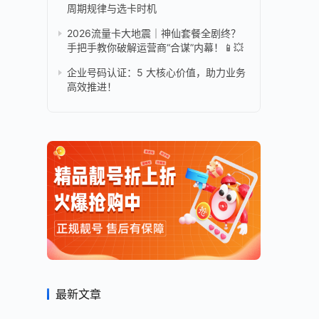
周期规律与选卡时机
2026流量卡大地震｜神仙套餐全剧终？
手把手教你破解运营商“合谋”内幕！📱💥
企业号码认证：5 大核心价值，助力业务
高效推进！
最新文章