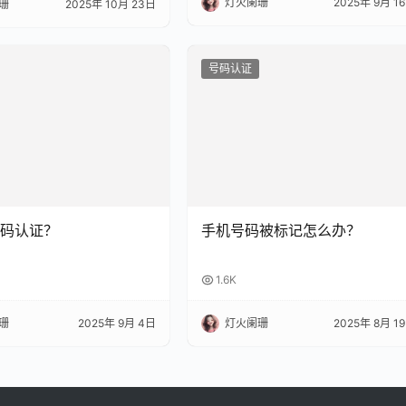
灯火阑珊
2025年 9月 1
珊
2025年 10月 23日
号码认证
码认证？
手机号码被标记怎么办？
1.6K
珊
2025年 9月 4日
灯火阑珊
2025年 8月 1