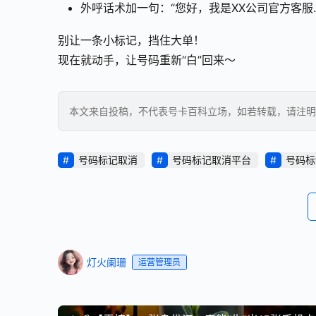
外呼话术加一句：“您好，我是XX公司官方客服
别让一条小标记，挡住大单！
现在就动手，让号码重新“白”回来～
本文来自投稿，不代表号卡百科立场，如若转载，请注明出处：https
号码标记取消
号码标记取消平台
号码标
灯火阑珊
运营管理员