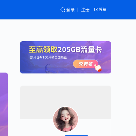
登录
注册
投稿