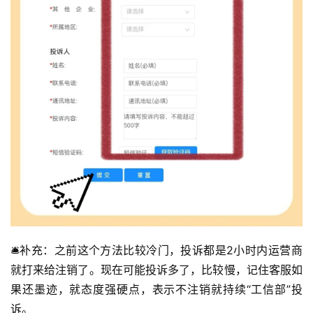
🛎️补充：之前这个方法比较冷门，投诉都是2小时内运营商
就打来给注销了。现在可能投诉多了，比较慢，记住客服如
果还墨迹，就态度强硬点，表示不注销就持续“工信部”投
诉。