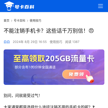
首页
号卡百科
使用技巧
不能注销手机卡？这些话千万别信！😠
白白
2024年 8月 29日 16:55
使用技巧
阅读 1387
别问，问就是受过气！
大家通常都是选择什么途径注销不用的手机卡的呢？❓