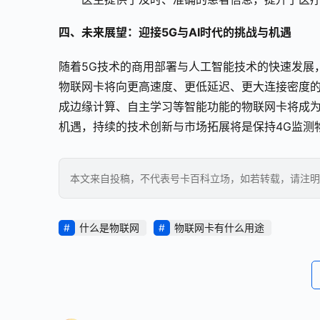
四、未来展望：迎接5G与AI时代的挑战与机遇
随着5G技术的商用部署与人工智能技术的快速发展
物联网卡将向更高速度、更低延迟、更大连接密度
成边缘计算、自主学习等智能功能的物联网卡将成
机遇，持续的技术创新与市场拓展将是保持4G监测
本文来自投稿，不代表号卡百科立场，如若转载，请注明出处：https
什么是物联网
物联网卡有什么用途