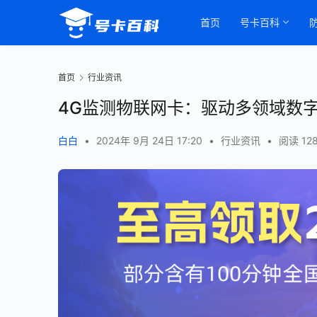
首页
号卡百科
首页
行业资讯
4G监测物联网卡：驱动多领域数
白白
•
2024年 9月 24日 17:20
•
行业资讯
•
阅读 12