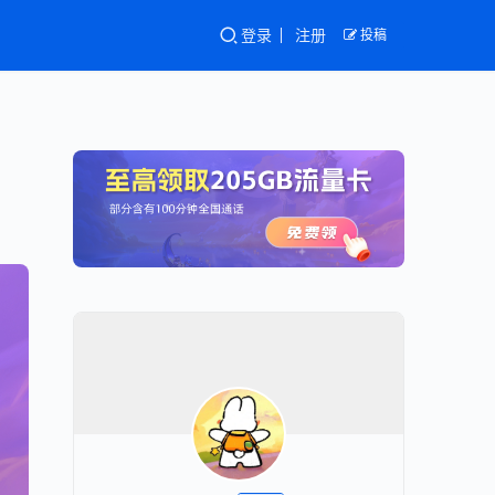
登录
注册
投稿