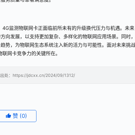
，4G监测物联网卡正面临前所未有的升级换代压力与机遇。未来
的方向发展，以支持更加复杂、多样化的物联网应用场景。同时
为趋势，为物联网生态系统注入新的活力与可能性。面对未来挑
物联网卡竞争力的关键所在。
://jdcxx.cn/2024/09/1312/
赞
(0)