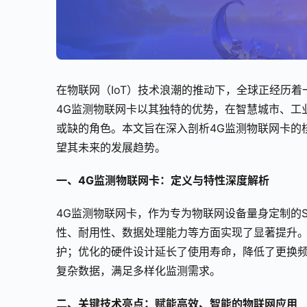
在物联网（IoT）技术浪潮的推动下，全球正经历
4G监测物联网卡以其独特的优势，在智慧城市、工
或缺的角色。本文旨在深入剖析4G监测物联网卡的
望其未来的发展趋势。
一、4G监测物联网卡：定义与特性深度解析
4G监测物联网卡，作为专为物联网设备量身定制的S
性、耐用性、数据处理能力等方面实现了显著提升
护；优化的硬件设计延长了使用寿命，降低了更换
复杂数据，满足多样化监测需求。
二、关键技术亮点：赋能高效、智能的物联网应用