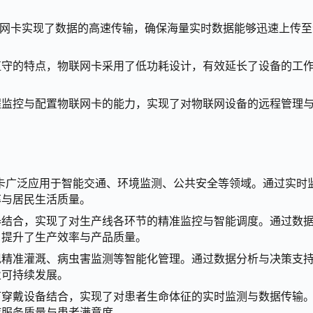
测物联网卡实现了数据的高速传输，确保海量实时数据能够迅速上传
。
值守的特点，物联网卡采用了低功耗设计，有效延长了设备的工
程监控与配置物联网卡的能力，实现了对物联网设备的远程管理
卡广泛应用于智能交通、环境监测、公共安全等领域。通过实时
率与居民生活质量。
器结合，实现了对生产线各环节的精准监控与智能调度。通过数
，提升了生产效率与产品质量。
现精准灌溉、病虫害监测等智能化管理。通过数据分析与决策支
业可持续发展。
可穿戴设备结合，实现了对患者生命体征的实时监测与数据传输
疗服务质量与患者满意度。