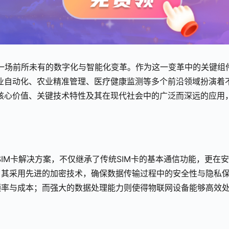
着一场前所未有的数字化与智能化变革。作为这一变革中的关键组
业自动化、农业精准管理、医疗健康监测等多个前沿领域扮演着
核心价值、关键技术特性及其在现代社会中的广泛而深远的应用
IM卡解决方案，不仅继承了传统SIM卡的基本通信功能，更在
。其采用先进的加密技术，确保数据传输过程中的安全性与隐私
频率与成本；而强大的数据处理能力则使得物联网设备能够高效