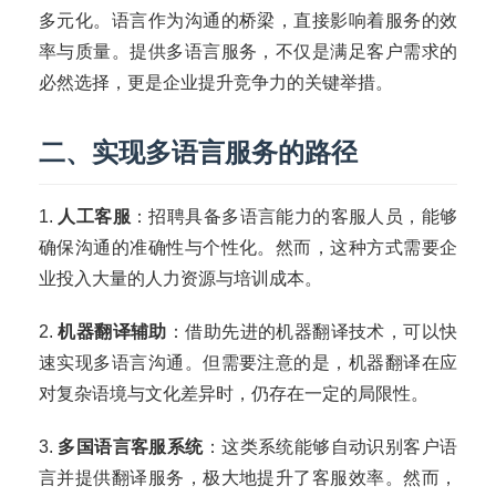
多元化。语言作为沟通的桥梁，直接影响着服务的效
率与质量。提供多语言服务，不仅是满足客户需求的
必然选择，更是企业提升竞争力的关键举措。
二、实现多语言服务的路径
1.
人工客服
：招聘具备多语言能力的客服人员，能够
确保沟通的准确性与个性化。然而，这种方式需要企
业投入大量的人力资源与培训成本。
2.
机器翻译辅助
：借助先进的机器翻译技术，可以快
速实现多语言沟通。但需要注意的是，机器翻译在应
对复杂语境与文化差异时，仍存在一定的局限性。
3.
多国语言客服系统
：这类系统能够自动识别客户语
言并提供翻译服务，极大地提升了客服效率。然而，