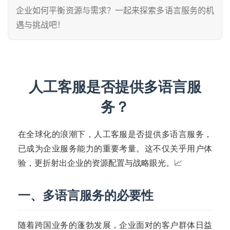
企业如何平衡资源与需求？一起来探索多语言服务的机
遇与挑战吧！
人工客服是否提供多语言服
务？
在全球化的浪潮下，人工客服是否提供多语言服务，
已成为企业服务能力的重要考量。这不仅关乎用户体
验，更折射出企业的资源配置与战略眼光。📈
一、多语言服务的必要性
随着跨国业务的蓬勃发展，企业面对的客户群体日益