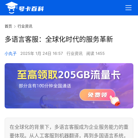
首页
行业资讯
多语言客服：全球化时代的服务革新
小丸子
2025年 1月 24日 16:57
行业资讯
阅读 1455
在全球化的背景下，多语言客服成为企业服务能力的重
要体现。从人工客服到机器翻译，再到多国语言系统，