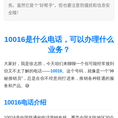
务。虽然它是个“好帮手”，但也要注意防骚扰和信息安
全哦！
10016是什么电话，可以办理什么
业务？
大家好，我是徐志胜，今天咱们来聊聊一个你可能经常接到
但又不太了解的电话——
10016
。这个号码，就像是一个“神
秘推销员”，总是在你不经意间打进来，推销各种联通的服
务和产品。😅
10016电话介绍
10016是中国联通的电话营销专线，覆盖全国大陆地区30个