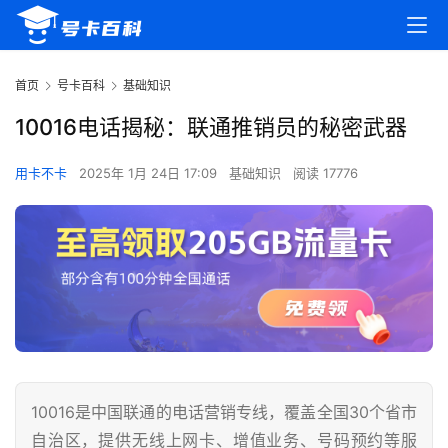
首页
号卡百科
基础知识
10016电话揭秘：联通推销员的秘密武器
用卡不卡
2025年 1月 24日 17:09
基础知识
阅读 17776
10016是中国联通的电话营销专线，覆盖全国30个省市
自治区，提供无线上网卡、增值业务、号码预约等服