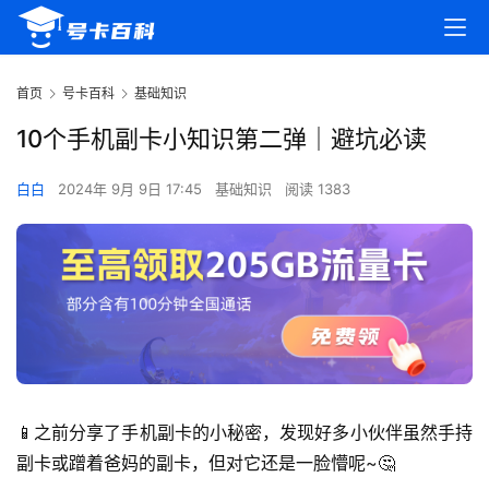
首页
号卡百科
基础知识
10个手机副卡小知识第二弹｜避坑必读
白白
2024年 9月 9日 17:45
基础知识
阅读 1383
📱之前分享了手机副卡的小秘密，发现好多小伙伴虽然手持
副卡或蹭着爸妈的副卡，但对它还是一脸懵呢~🤔