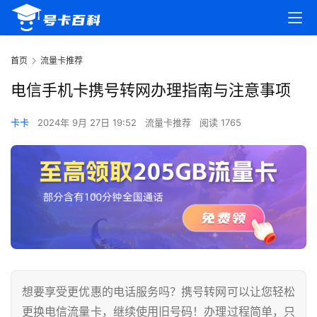
首页
流量卡推荐
电信手机卡携号转网办理指南与注意事项
卡卡
2024年 9月 27日 19:52
流量卡推荐
阅读 1765
想要享受更优惠的电话服务吗？携号转网可以让您轻松
更换电信流量卡，继续使用旧号码！办理过程简单，只