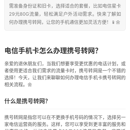
需准备身份证和旧卡，选择适合的套餐，比如电信星卡
29元80G流量，轻松满足户外活动需求。快来了解如
何办理携号转网，让您的手机通信更加灵活方便！📱🌼
电信手机卡怎么办理携号转网？
亲爱的退休朋友们，当我们想要享受更优惠的电话计划，或
者使用更适合我们需求的流量卡时，携号转网是一个不错的
选择！今天，让我们来聊聊如何办理电信手机卡携号转网的
相关流程。🌼
什么是携号转网？
携号转网是指您可以在不更换手机号码的情况下，选择另一
家电信运营商的服务。这样，您可以享受到更丰富的服务和