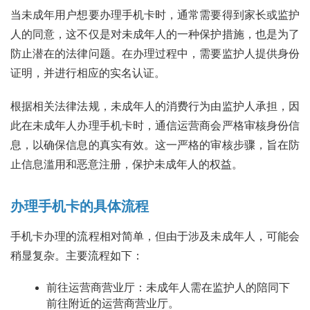
当未成年用户想要办理手机卡时，通常需要得到家长或监护
人的同意，这不仅是对未成年人的一种保护措施，也是为了
防止潜在的法律问题。在办理过程中，需要监护人提供身份
证明，并进行相应的实名认证。
根据相关法律法规，未成年人的消费行为由监护人承担，因
此在未成年人办理手机卡时，通信运营商会严格审核身份信
息，以确保信息的真实有效。这一严格的审核步骤，旨在防
止信息滥用和恶意注册，保护未成年人的权益。
办理手机卡的具体流程
手机卡办理的流程相对简单，但由于涉及未成年人，可能会
稍显复杂。主要流程如下：
前往运营商营业厅：未成年人需在监护人的陪同下
前往附近的运营商营业厅。