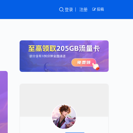
登录
注册
投稿