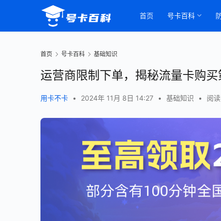
首页
号卡百科
首页
号卡百科
基础知识
运营商限制下单，揭秘流量卡购买
用卡不卡
•
2024年 11月 8日 14:27
•
基础知识
•
阅读