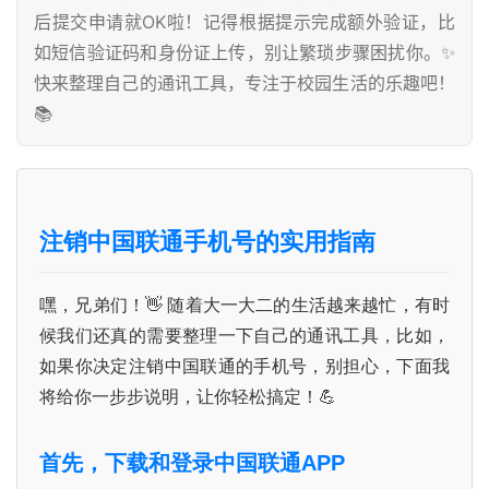
后提交申请就OK啦！记得根据提示完成额外验证，比
如短信验证码和身份证上传，别让繁琐步骤困扰你。✨
快来整理自己的通讯工具，专注于校园生活的乐趣吧！
📚
注销中国联通手机号的实用指南
嘿，兄弟们！👋 随着大一大二的生活越来越忙，有时
候我们还真的需要整理一下自己的通讯工具，比如，
如果你决定注销中国联通的手机号，别担心，下面我
将给你一步步说明，让你轻松搞定！💪
首先，下载和登录中国联通APP