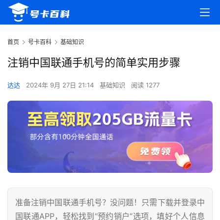
首页
号卡百科
基础知识
注销中国联通手机号的简单实用步骤
达达
2024年 9月 27日 21:14
基础知识
阅读 1277
准备注销中国联通手机号？没问题！只需下载并登录中
国联通APP，轻松找到“预约销户”选项，填好个人信息