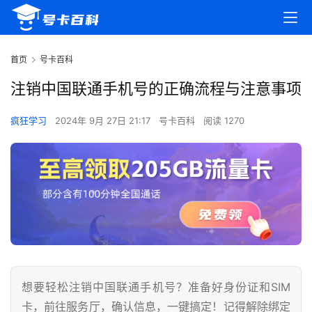
首页
号卡百科
注销中国联通手机号的正确流程与注意事项
疯狂学习
2024年 9月 27日 21:17
号卡百科
阅读 1270
想要轻松注销中国联通手机号？准备好身份证和SIM
卡，前往服务厅，确认信息，一键搞定！记得解除绑定