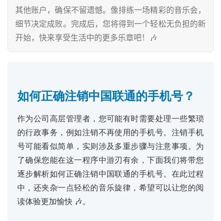
其他账户，确保不留遗憾。像排练一场精彩的音乐会，
细节决定成败。完成后，您将得到一个轻松无负担的新
开始，快来享受生活中的更多乐章吧！🎶
如何正确注销中国联通的手机号？
作为公司高层管理者，您可能有时需要处理一些繁琐
的行政事务，例如注销不再使用的手机号。注销手机
号可能看似简单，实则涉及多重步骤与注意事项。为
了确保您能在这一程序中游刃有余，下面我们将带您
逐步解析如何正确注销中国联通的手机号。在此过程
中，还夹杂一点轻松的音乐旋律，希望可以让您的阅
读体验更加愉快 🎶。