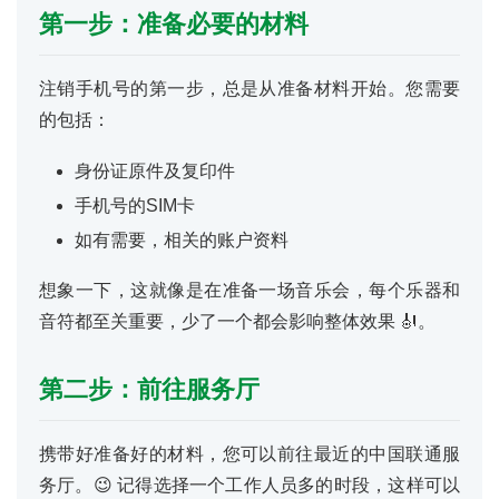
第一步：准备必要的材料
注销手机号的第一步，总是从准备材料开始。您需要
的包括：
身份证原件及复印件
手机号的SIM卡
如有需要，相关的账户资料
想象一下，这就像是在准备一场音乐会，每个乐器和
音符都至关重要，少了一个都会影响整体效果 🎻。
第二步：前往服务厅
携带好准备好的材料，您可以前往最近的中国联通服
务厅。😉 记得选择一个工作人员多的时段，这样可以