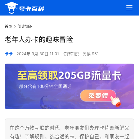
首页
防诈知识
老年人办卡的趣味冒险
卡卡
2024年 9月 30日 11:01
防诈知识
阅读 951
在这个万物互联的时代，老年朋友们办理卡片既新鲜又
有趣！了解规则、选合适的卡、保护自己，和朋友一起