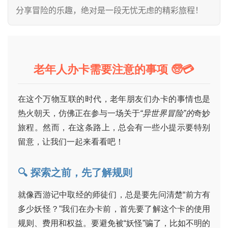
分享冒险的乐趣，绝对是一段无忧无虑的精彩旅程！
老年人办卡需要注意的事项 🧓💳
在这个万物互联的时代，老年朋友们办卡的事情也是
热火朝天，仿佛正在参与一场关于
“异世界冒险”的
奇妙
旅程。然而，在这条路上，总会有一些小提示要特别
留意，让我们一起来看看吧！
🔍 探索之前，先了解规则
就像西游记中取经的师徒们，总是要先问清楚“前方有
多少妖怪？”我们在办卡前，首先要了解这个卡的使用
规则、费用和权益。要避免被“妖怪”骗了，比如不明的