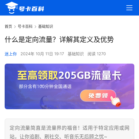
首页
号卡百科
基础知识
什么是定向流量？详解其定义及优势
迷上你
2024年 10月 11日 19:17
基础知识
阅读 1270
定向流量简直是流量界的福音！适用于特定应用或网
站，让你追剧、刷社交、听音乐无后顾之忧~