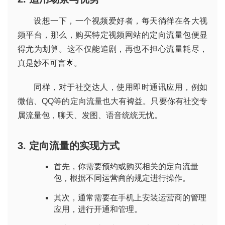
设想一下，一个视频爱好者，每天徜徉在各大视
频平台，那么，购买特定视频网站的定向流量包便显
得尤为划算。这不仅能追剧，再也不担心流量耗尽，
真是妙不可言🌟。
同样，对于社交达人，使用即时通讯应用，例如
微信、QQ等的定向流量也大有裨益。只要你有社交专
属流量包，聊天、发图、语音统统无忧。
3. 定向流量的实现方式
首先，你需要预约或购买相关的定向流量
包，根据不同运营商的规定进行操作。
其次，通常需要在手机上安装运营商的管理
应用，进行开通和管理。
首