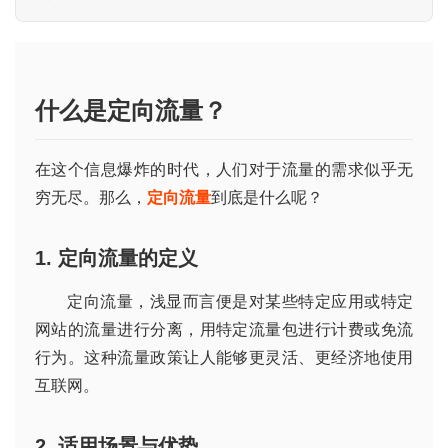
什么是定向流量？
在这个信息爆炸的时代，人们对于流量的需求似乎无
穷无尽。那么，
定向流量
到底是什么呢？
1. 定向流量的定义
定向流量，浅显而言便是对某些特定应用或特定
网站的流量进行分离，用特定流量包进行计费或免流
行为。这种流量政策让人能够更灵活、更经济地使用
互联网。
2. 适用场景与优势