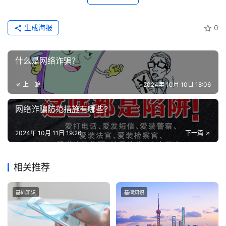
生成海报
0
什么是网络诈骗？
上一篇
2024年 10月 10日 18:06
网络诈骗防范措施有哪些?
2024年 10月 11日 19:26
下一篇
相关推荐
基础知识
基础知识