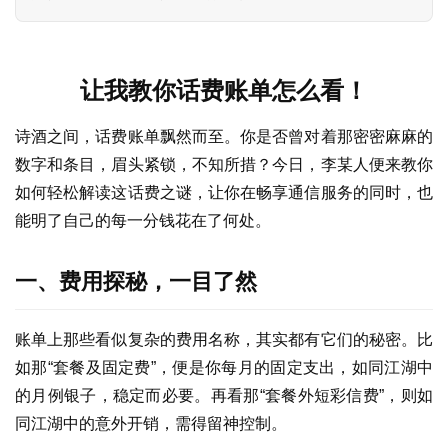
让我教你话费账单怎么看！
诗酒之间，话费账单飘然而至。你是否曾对着那密密麻麻的
数字和条目，眉头紧锁，不知所措？今日，李某人便来教你
如何轻松解读这话费之谜，让你在畅享通信服务的同时，也
能明了自己的每一分钱花在了何处。
一、费用探秘，一目了然
账单上那些看似复杂的费用名称，其实都有它们的秘密。比
如那“套餐及固定费”，便是你每月的固定支出，如同江湖中
的月例银子，稳定而必要。再看那“套餐外短彩信费”，则如
同江湖中的意外开销，需得留神控制。