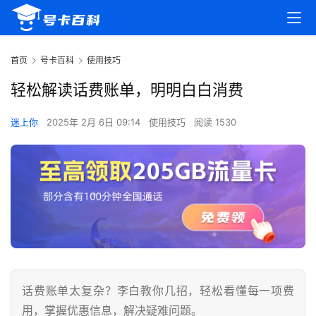
首页
号卡百科
使用技巧
轻松解读话费账单，明明白白消费
迷上你
2025年 2月 6日 09:14
使用技巧
阅读 1530
话费账单太复杂？李白教你几招，轻松看懂每一项费
用，掌握优惠信息，解决疑难问题。