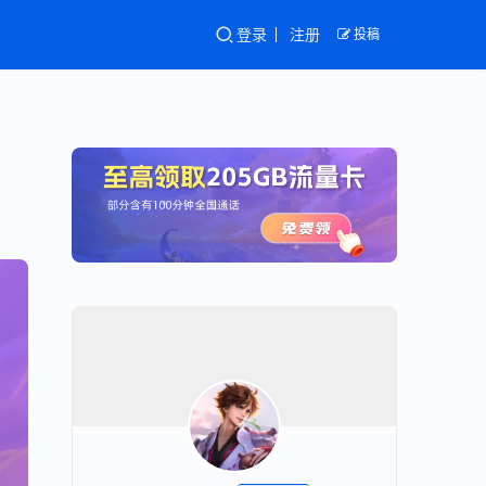
登录
注册
投稿