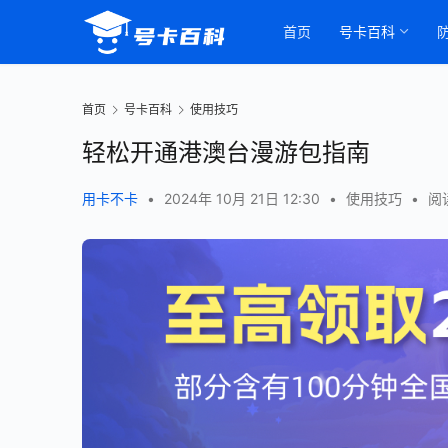
首页
号卡百科
首页
号卡百科
使用技巧
轻松开通港澳台漫游包指南
用卡不卡
•
2024年 10月 21日 12:30
•
使用技巧
•
阅读