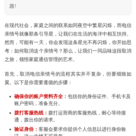
趣！
在现代社会，家庭之间的联系如同夜空中繁星闪烁，而电信
亲情号就像那条引导星，让我们在生活的海洋中相互扶持。
然而，可能有一天，你会发现这条星光不再闪烁，你开始思
考：如何取消这个亲情号？那么，让我们一同品味这段取消
之旅，领悟家庭通信管理的艺术。
首先，取消电信亲情号的流程其实并不复杂，但要细致如
翼。以下是你需要遵循的步骤：
确保你的账户资料齐全：
包括你的身份证件、手机卡及
账户密码，准备充分。
拨打客服热线：
拨打运营商的客服热线，耐心等待接
通，拨出你的请求。
验证身份：
客服会要求你提供个人信息以进行身份验