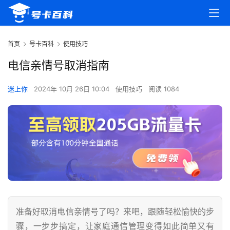
首页
号卡百科
使用技巧
电信亲情号取消指南
迷上你
2024年 10月 26日 10:04
使用技巧
阅读 1084
准备好取消电信亲情号了吗？来吧，跟随轻松愉快的步
骤，一步步搞定，让家庭通信管理变得如此简单又有