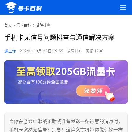
首页
号卡百科
故障排查
手机卡无信号问题排查与通信解决方案
迷上你
2024年 10月 28日 09:55
故障排查
阅读 1238
当你在游戏中激战正酣或准备发送一条诗意的消息时，
手机卡突然无信号？别急！这篇文章将带你像侦探一样