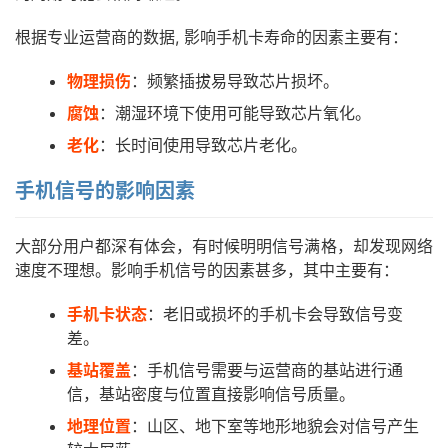
根据专业运营商的数据, 影响手机卡寿命的因素主要有：
物理损伤
：频繁插拔易导致芯片损坏。
腐蚀
：潮湿环境下使用可能导致芯片氧化。
老化
：长时间使用导致芯片老化。
手机信号的影响因素
大部分用户都深有体会，有时候明明信号满格，却发现网络
速度不理想。影响手机信号的因素甚多，其中主要有：
手机卡状态
：老旧或损坏的手机卡会导致信号变
差。
基站覆盖
：手机信号需要与运营商的基站进行通
信，基站密度与位置直接影响信号质量。
地理位置
：山区、地下室等地形地貌会对信号产生
首