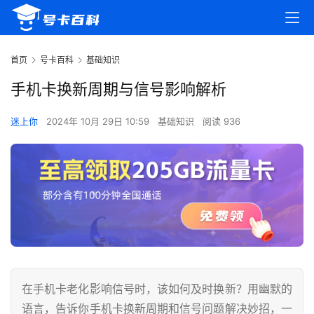
首页
号卡百科
基础知识
手机卡换新周期与信号影响解析
迷上你
2024年 10月 29日 10:59
基础知识
阅读 936
在手机卡老化影响信号时，该如何及时换新？用幽默的
语言，告诉你手机卡换新周期和信号问题解决妙招，一