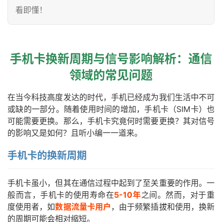
看即懂！
手机卡换新周期与信号影响解析：通信
领域的常见问题
在当今科技高度发达的时代，手机已经成为我们生活中不可
或缺的一部分。随着使用时间的增加，手机卡（SIM卡）也
可能需要更换。那么，手机卡究竟何时需要更换？其对信号
的影响又是如何？且听小编一一道来。
手机卡的换新周期
手机卡虽小，但其在通信过程中起到了至关重要的作用。一
般而言，手机卡的使用寿命在
5-10年
之间。然而，对于重
度使用者，如
数据流量卡用户
，由于频繁插拔和使用，换新
的周期可能会相对缩短。