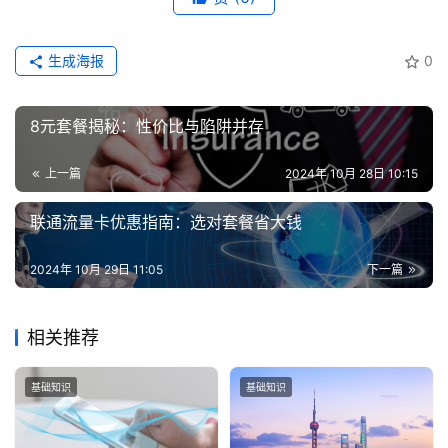
生成海报
0
8元套餐揭秘：性价比与陷阱并存
上一篇
2024年 10月 28日 10:15
联通流量卡优惠指南：选对套餐省大钱
2024年 10月 29日 11:05
下一篇
相关推荐
基础知识
基础知识