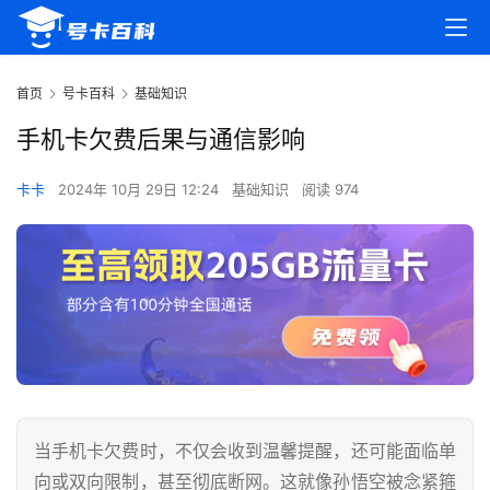
首页
号卡百科
基础知识
手机卡欠费后果与通信影响
卡卡
2024年 10月 29日 12:24
基础知识
阅读 974
当手机卡欠费时，不仅会收到温馨提醒，还可能面临单
向或双向限制，甚至彻底断网。这就像孙悟空被念紧箍