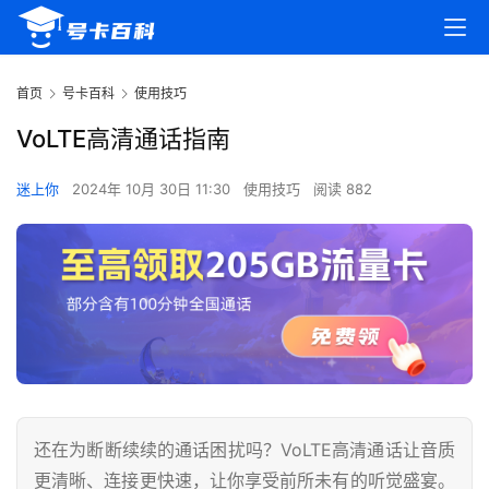
首页
号卡百科
使用技巧
VoLTE高清通话指南
迷上你
2024年 10月 30日 11:30
使用技巧
阅读 882
还在为断断续续的通话困扰吗？VoLTE高清通话让音质
更清晰、连接更快速，让你享受前所未有的听觉盛宴。