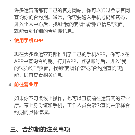
许多运营商都有自己的官方网站，你可以通过登录官网
查询你的合约期。通常，你需要输入手机号码和密码，
进入个人中心后，找到“我的套餐”或“账户信息”页面，
就能看到详细的合约期信息。
使用手机APP
现在大多数运营商都推出了自己的手机APP，你可以在
APP中查询合约期。打开APP，登录账号后，进入“我
的”或“账户”页面，找到“套餐详情”或“合约期查询”功
能，即可查看相关信息。
前往营业厅
首
页
如果你不习惯线上操作，也可以直接前往运营商的营业
厅。带上身份证和手机，工作人员会帮你查询并解释合
约期的具体情况。
号
卡
百
三、合约期的注意事项