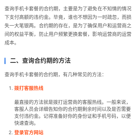
查询手机卡套餐的合约期，主要是为了避免在不知情的情况
下支付高额的违约金。毕竟，谁也不想因为一时疏忽，而损
失一大笔银两。合约期的存在，是为了确保用户和运营商之
间的权益平衡，防止用户频繁更换套餐，影响运营商的运营
成本。
二、查询合约期的方法
查询手机卡套餐的合约期，有几种常见的方法：
拨打客服热线
最直接的方法就是拨打运营商的客服热线。一般来说，
客服人员会详细告知你的合约期剩余时间以及是否需要
支付违约金。记得准备好你的身份证和手机号码，以便
快速查询。
登录官方网站