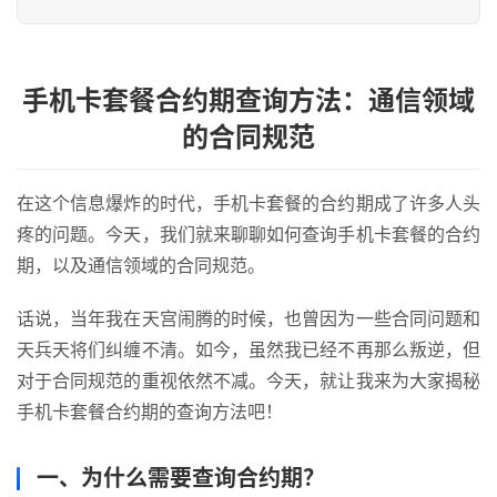
手机卡套餐合约期查询方法：通信领域
的合同规范
在这个信息爆炸的时代，手机卡套餐的合约期成了许多人头
疼的问题。今天，我们就来聊聊如何查询手机卡套餐的合约
期，以及通信领域的合同规范。
话说，当年我在天宫闹腾的时候，也曾因为一些合同问题和
天兵天将们纠缠不清。如今，虽然我已经不再那么叛逆，但
对于合同规范的重视依然不减。今天，就让我来为大家揭秘
手机卡套餐合约期的查询方法吧！
一、为什么需要查询合约期？