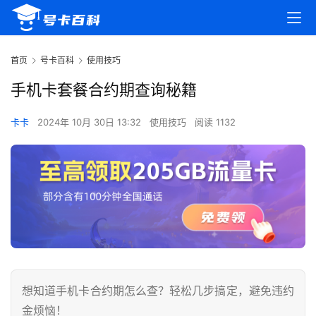
首页
号卡百科
使用技巧
手机卡套餐合约期查询秘籍
卡卡
2024年 10月 30日 13:32
使用技巧
阅读 1132
想知道手机卡合约期怎么查？轻松几步搞定，避免违约
金烦恼！