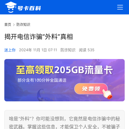
首页
防诈知识
揭开电信诈骗“外料”真相
迷上你
2024年 11月 1日 07:11
防诈知识
阅读 535
啥是“外料”？你可能没想到，它竟然是电信诈骗中的秘
密武器。掌握这些信息，才能保卫个人安全，不被骗子